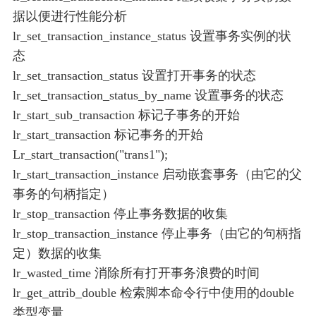
据以便进行性能分析
lr_set_transaction_instance_status 设置事务实例的状
态
lr_set_transaction_status 设置打开事务的状态
lr_set_transaction_status_by_name 设置事务的状态
lr_start_sub_transaction 标记子事务的开始
lr_start_transaction 标记事务的开始
Lr_start_transaction("trans1");
lr_start_transaction_instance 启动嵌套事务（由它的父
事务的句柄指定）
lr_stop_transaction 停止事务数据的收集
lr_stop_transaction_instance 停止事务（由它的句柄指
定）数据的收集
lr_wasted_time 消除所有打开事务浪费的时间
lr_get_attrib_double 检索脚本命令行中使用的double
类型变量