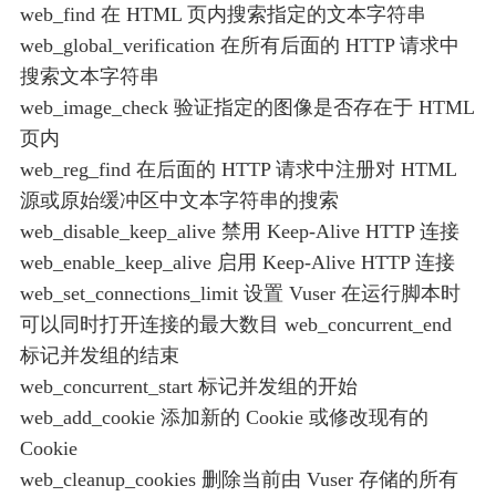
web_find 在 HTML 页内搜索指定的文本字符串
web_global_verification 在所有后面的 HTTP 请求中
搜索文本字符串
web_image_check 验证指定的图像是否存在于 HTML
页内
web_reg_find 在后面的 HTTP 请求中注册对 HTML
源或原始缓冲区中文本字符串的搜索
web_disable_keep_alive 禁用 Keep-Alive HTTP 连接
web_enable_keep_alive 启用 Keep-Alive HTTP 连接
web_set_connections_limit 设置 Vuser 在运行脚本时
可以同时打开连接的最大数目 web_concurrent_end
标记并发组的结束
web_concurrent_start 标记并发组的开始
web_add_cookie 添加新的 Cookie 或修改现有的
Cookie
web_cleanup_cookies 删除当前由 Vuser 存储的所有