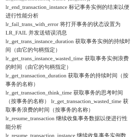
lr_end_transaction_instance 标记事务实例的结束以便
进行性能分析
lr_fail_trans_with_error 将打开事务的状态设置为
LR_FAIL 并发送错误消息
lr_get_trans_instance_duration 获取事务实例的持续时
间（由它的句柄指定）
lr_get_trans_instance_wasted_time 获取事务实例浪费
的时间（由它的句柄指定）
lr_get_transaction_duration 获取事务的持续时间（按
事务的名称）
lr_get_transaction_think_time 获取事务的思考时间
（按事务的名称） lr_get_transaction_wasted_time 获
取事务浪费的时间（按事务的名称）
lr_resume_transaction 继续收集事务数据以便进行性
能分析
lr_resume_transaction_instance 继续收集事务实例数