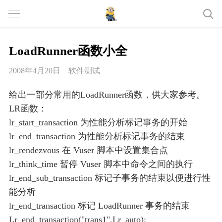
LoadRunner函数小全
2008年4月20日
软件测试
给出一部分常用的LoadRunner函数，供大家参考。
LR函数：
lr_start_transaction 为性能分析标记事务的开始
lr_end_transaction 为性能分析标记事务的结束
lr_rendezvous 在 Vuser 脚本中设置集合点
lr_think_time 暂停 Vuser 脚本中命令之间的执行
lr_end_sub_transaction 标记子事务的结束以便进行性
能分析
lr_end_transaction 标记 LoadRunner 事务的结束
Lr_end_transaction("trans1",Lr_auto);