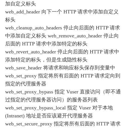
加自定义标头
web_add_header 向下一个 HTTP 请求中添加自定义
标头
web_cleanup_auto_headers 停止向后面的 HTTP 请求
中添加自定义标头 web_remove_auto_header 停止向
后面的 HTTP 请求中添加特定的标头
web_revert_auto_header 停止向后面的 HTTP 请求中
添加特定的标头，但是生成隐性标头
web_save_header 将请求和响应标头保存到变量中
web_set_proxy 指定将所有后面的 HTTP 请求定向到
指定的代理服务器
web_set_proxy_bypass 指定 Vuser 直接访问（即不通
过指定的代理服务器访问）的服务器列表
web_set_proxy_bypass_local 指定 Vuser 对于本地
(Intranet) 地址是否应该避开代理服务器
web_set_secure_proxy 指定将所有后面的 HTTP 请求