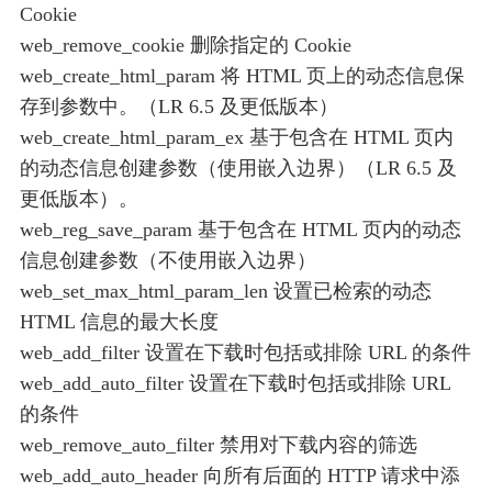
Cookie
web_remove_cookie 删除指定的 Cookie
web_create_html_param 将 HTML 页上的动态信息保
存到参数中。（LR 6.5 及更低版本）
web_create_html_param_ex 基于包含在 HTML 页内
的动态信息创建参数（使用嵌入边界）（LR 6.5 及
更低版本）。
web_reg_save_param 基于包含在 HTML 页内的动态
信息创建参数（不使用嵌入边界）
web_set_max_html_param_len 设置已检索的动态
HTML 信息的最大长度
web_add_filter 设置在下载时包括或排除 URL 的条件
web_add_auto_filter 设置在下载时包括或排除 URL
的条件
web_remove_auto_filter 禁用对下载内容的筛选
web_add_auto_header 向所有后面的 HTTP 请求中添