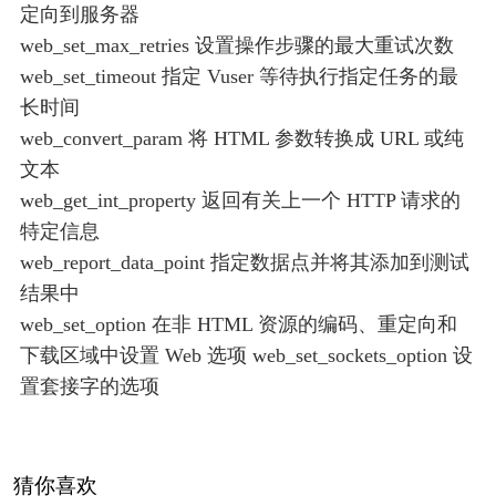
定向到服务器
web_set_max_retries 设置操作步骤的最大重试次数
web_set_timeout 指定 Vuser 等待执行指定任务的最
长时间
web_convert_param 将 HTML 参数转换成 URL 或纯
文本
web_get_int_property 返回有关上一个 HTTP 请求的
特定信息
web_report_data_point 指定数据点并将其添加到测试
结果中
web_set_option 在非 HTML 资源的编码、重定向和
下载区域中设置 Web 选项 web_set_sockets_option 设
置套接字的选项
猜你喜欢