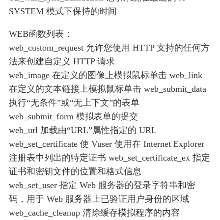
SYSTEM 模式下保持的时间
WEB函数列表：
web_custom_request 允许您使用 HTTP 支持的任何方
法来创建自定义 HTTP 请求
web_image 在定义的图像上模拟鼠标单击 web_link
在定义的文本链接上模拟鼠标单击 web_submit_data
执行“无条件”或“无上下文”的表单
web_submit_form 模拟表单的提交
web_url 加载由“URL”属性指定的 URL
web_set_certificate 使 Vuser 使用在 Internet Explorer
注册表中列出的特定证书 web_set_certificate_ex 指定
证书和密钥文件的位置和格式信息
web_set_user 指定 Web 服务器的登录字符串和密
码，用于 Web 服务器上已验证用户身份的区域
web_cache_cleanup 清除缓存模拟程序的内容