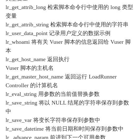
lr_get_attrib_long 检索脚本命令行中使用的 long 类型
变量
lr_get_attrib_string 检索脚本命令行中使用的字符串
lr_user_data_point 记录用户定义的数据示例
lr_whoami 将有关 Vuser 脚本的信息返回给 Vuser 脚
本
lr_get_host_name 返回执行
Vuser 脚本的主机名
lr_get_master_host_name 返回运行 LoadRunner
Controller 的计算机名
lr_eval_string 用参数的当前值替换参数
lr_save_string 将以 NULL 结尾的字符串保存到参数
中
lr_save_var 将变长字符串保存到参数中
lr_save_datetime 将当前日期和时间保存到参数中
lr _advance_param 前进到下一个可用参数