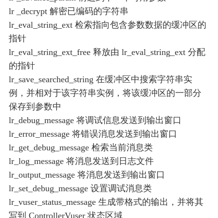
lr _decrypt 解密已编码的字符串
lr_eval_string_ext 检索指向包含参数数据的缓冲区的
指针
lr_eval_string_ext_free 释放由 lr_eval_string_ext 分配
的指针
lr_save_searched_string 在缓冲区中搜索字符串实
例，并相对于该字符串实例，将该缓冲区的一部分
保存到参数中
lr_debug_message 将调试信息发送到输出窗口
lr_error_message 将错误消息发送到输出窗口
lr_get_debug_message 检索当前消息类
lr_log_message 将消息发送到日志文件
lr_output_message 将消息发送到输出窗口
lr_set_debug_message 设置调试消息类
lr_vuser_status_message 生成带格式的输出，并将其
写到 ControllerVuser 状态区域