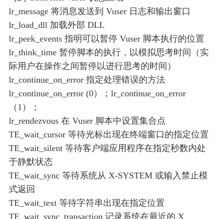
lr_message 将消息发送到 Vuser 日志和输出窗口
lr_load_dll 加载外部 DLL
lr_peek_events 指明可以暂停 Vuser 脚本执行的位置
lr_think_time 暂停脚本的执行，以模拟思考时间（实
际用户在操作之间暂停以进行思考的时间）
lr_continue_on_error 指定处理错误的方法
lr_continue_on_error (0）；lr_continue_on_error
（1）；
lr_rendezvous 在 Vuser 脚本中设置集合点
TE_wait_cursor 等待光标出现在终端窗口的指定位置
TE_wait_silent 等待客户端应用程序在指定秒数内处
于静默状态
TE_wait_sync 等待系统从 X-SYSTEM 或输入禁止模
式返回
TE_wait_text 等待字符串出现在指定位置
TE_wait_sync_transaction 记录系统在最近的 X