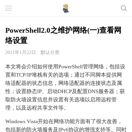
PowerShell2.0之维护网络(一)查看网
络设置
2011年1月22日
默认分类
本文将会介绍如何使用PowerShell管理网络，包括设
置和TCP/IP堆栈有关的选项；通过不同脚本提供网
络适配器的状态信息，网络适配器的连接状态及属
性；设置静态IP、启动DHCP及配置DNS服务器；获
取防火墙设置信息并设置有关选项以启用远程管
理，以及远程共享文件等。
Windows Vista开始在网络功能方面有了很大改善，
包括新的防火墙服务及IPv6协议的增强支持等。同时