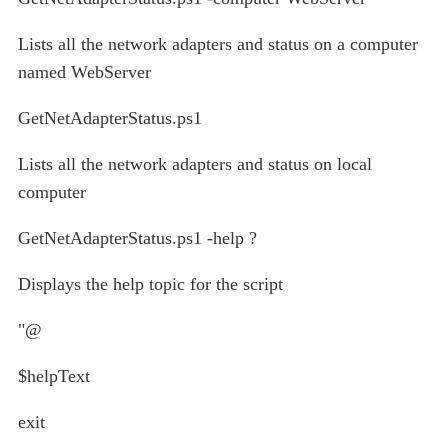
Lists all the network adapters and status on a computer
named WebServer
GetNetAdapterStatus.ps1
Lists all the network adapters and status on local
computer
GetNetAdapterStatus.ps1 -help ?
Displays the help topic for the script
"@
$helpText
exit