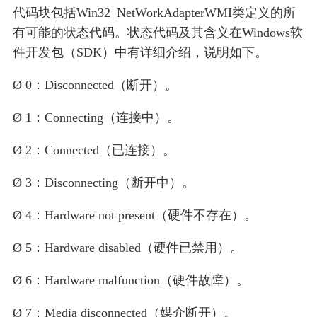
代码块包括Win32_NetWorkAdapterWMI类定义的所
有可能的状态代码。状态代码及其含义在Windows软
件开发包（SDK）中有详细介绍，说明如下。
Ø 0：Disconnected（断开）。
Ø 1：Connecting（连接中）。
Ø 2：Connected（已连接）。
Ø 3：Disconnecting（断开中）。
Ø 4：Hardware not present（硬件不存在）。
Ø 5：Hardware disabled（硬件已禁用）。
Ø 6：Hardware malfunction（硬件故障）。
Ø 7：Media disconnected（媒介断开）。