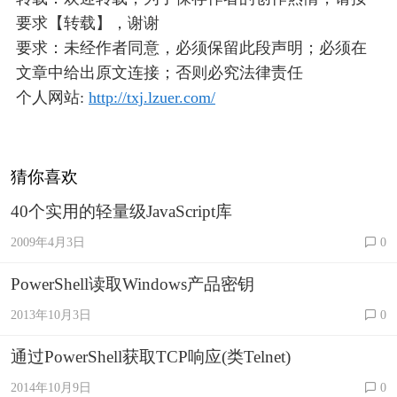
要求【转载】，谢谢
要求：未经作者同意，必须保留此段声明；必须在
文章中给出原文连接；否则必究法律责任
个人网站:
http://txj.lzuer.com/
猜你喜欢
40个实用的轻量级JavaScript库
2009年4月3日
0
PowerShell读取Windows产品密钥
2013年10月3日
0
通过PowerShell获取TCP响应(类Telnet)
2014年10月9日
0