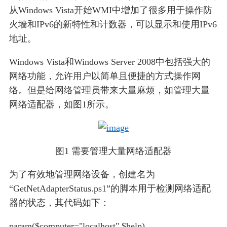
从Windows Vista开始WMI中增加了很多用于操作防
火墙和IPv6的新特性和计数器，可以显示和使用IPv6
地址。
Windows Vista和Windows Server 2008中包括强大的
网络功能，允许用户以简单且便捷的方式操作网
络。但是给网络管理员带来大量麻烦，如管理大量
网络适配器，如图1所示。
图1 需要管理大量网络适配器
为了有效地管理网络设备，创建名为
“GetNetAdapterStatus.ps1”的脚本用于检测网络适配
器的状态，其代码如下：
param($computer="localhost",$help)