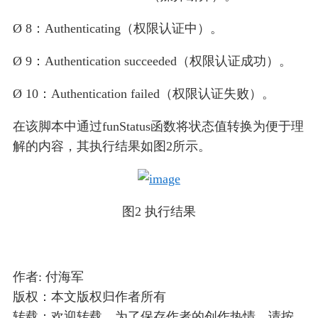
Ø 8：Authenticating（权限认证中）。
Ø 9：Authentication succeeded（权限认证成功）。
Ø 10：Authentication failed（权限认证失败）。
在该脚本中通过funStatus函数将状态值转换为便于理
解的内容，其执行结果如图2所示。
图2 执行结果
作者: 付海军
版权：本文版权归作者所有
转载：欢迎转载，为了保存作者的创作热情，请按